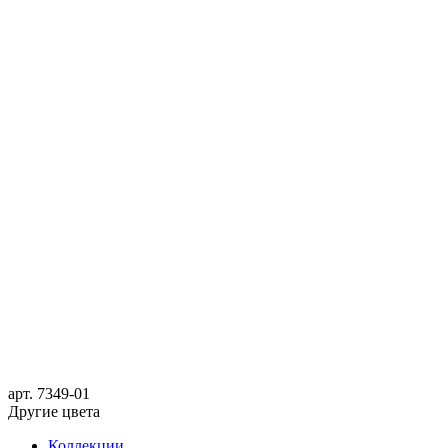
арт.
7349-01
Другие цвета
Коллекции