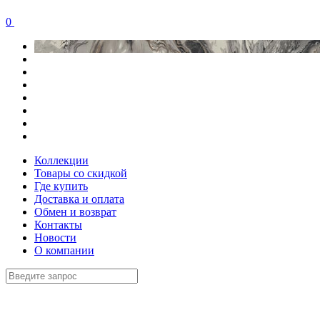
0
Коллекции
Товары со скидкой
Где купить
Доставка и оплата
Обмен и возврат
Контакты
Новости
О компании