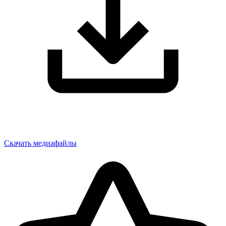
Скачать медиафайлы