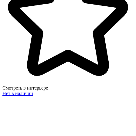
Смотреть в интерьере
Нет в наличии