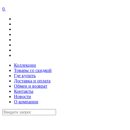
0
Коллекции
Товары со скидкой
Где купить
Доставка и оплата
Обмен и возврат
Контакты
Новости
О компании