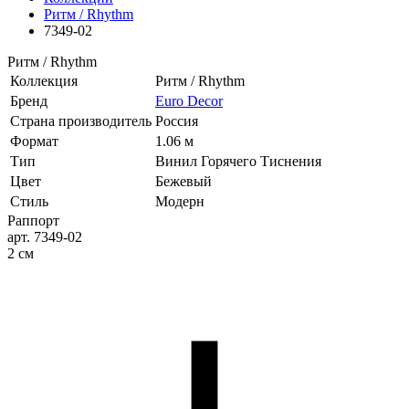
Ритм / Rhythm
7349-02
Ритм / Rhythm
Коллекция
Ритм / Rhythm
Бренд
Euro Decor
Страна производитель
Россия
Формат
1.06 м
Тип
Винил Горячего Тиснения
Цвет
Бежевый
Стиль
Модерн
Раппорт
арт. 7349-02
2 см