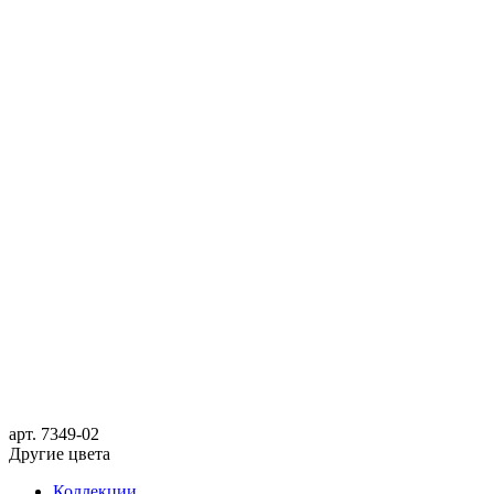
арт.
7349-02
Другие цвета
Коллекции