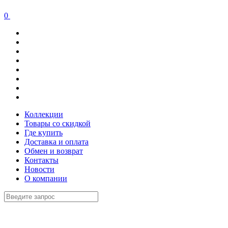
0
Коллекции
Товары со скидкой
Где купить
Доставка и оплата
Обмен и возврат
Контакты
Новости
О компании