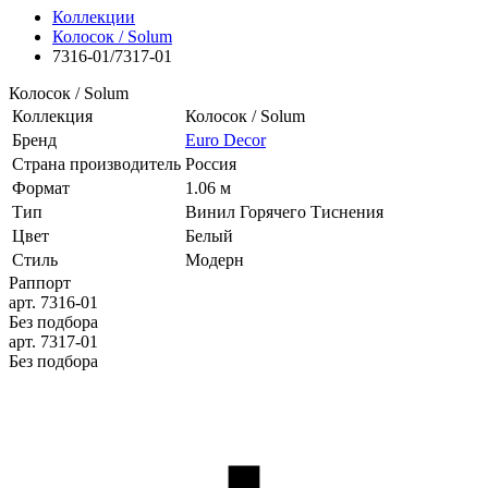
Коллекции
Колосок / Solum
7316-01/7317-01
Колосок / Solum
Коллекция
Колосок / Solum
Бренд
Euro Decor
Страна производитель
Россия
Формат
1.06 м
Тип
Винил Горячего Тиснения
Цвет
Белый
Стиль
Модерн
Раппорт
арт. 7316-01
Без подбора
арт. 7317-01
Без подбора