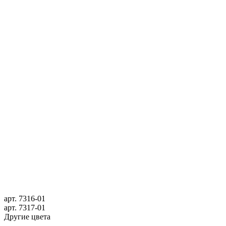
арт.
7316-01
арт.
7317-01
Другие цвета