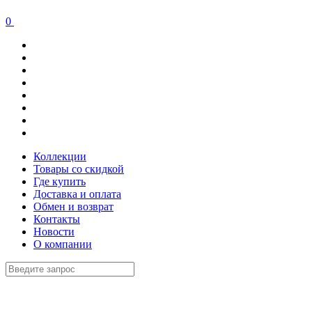
0
Коллекции
Товары со скидкой
Где купить
Доставка и оплата
Обмен и возврат
Контакты
Новости
О компании