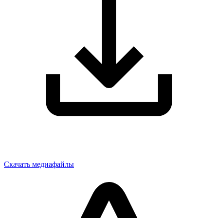
Скачать медиафайлы