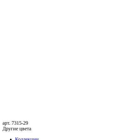
арт.
7315-29
Другие цвета
Коллекции