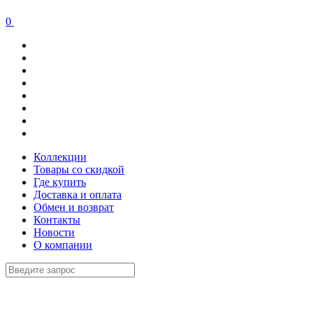
0
Коллекции
Товары со скидкой
Где купить
Доставка и оплата
Обмен и возврат
Контакты
Новости
О компании