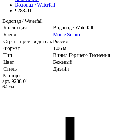
Водопад / Waterfall
9288-01
Водопад / Waterfall
Коллекция
Водопад / Waterfall
Бренд
Monte Solaro
Страна производитель
Россия
Формат
1.06 м
Тип
Винил Горячего Тиснения
Цвет
Бежевый
Стиль
Дизайн
Раппорт
арт. 9288-01
64 см