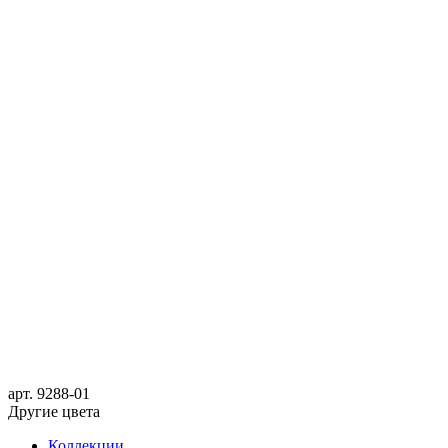
арт.
9288-01
Другие цвета
Коллекции