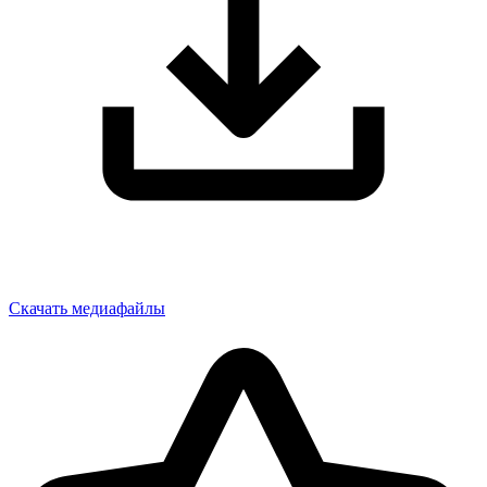
Скачать медиафайлы