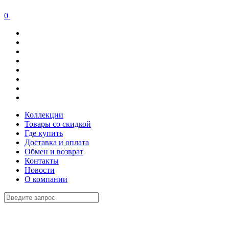
0
Коллекции
Товары со скидкой
Где купить
Доставка и оплата
Обмен и возврат
Контакты
Новости
О компании