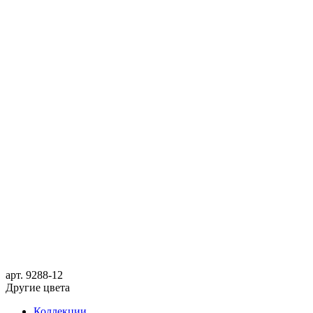
арт.
9288-12
Другие цвета
Коллекции