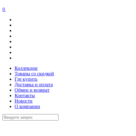
0
Коллекции
Товары со скидкой
Где купить
Доставка и оплата
Обмен и возврат
Контакты
Новости
О компании