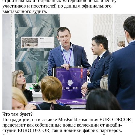
строительных и отделочных материалов по количеству
участников и посетителей по данным официального
выставочного аудита.
Что там будет?
По традиции, на выставке MosBuild компания EURO DECOR
представит как собственные новые коллекции от дизайн-
студии EURO DECOR, так и новинки фабрик-партнеров.