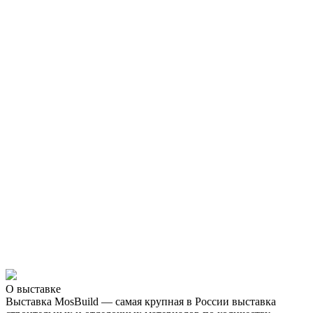
О выставке
Выставка MosBuild — самая крупная в России выставка