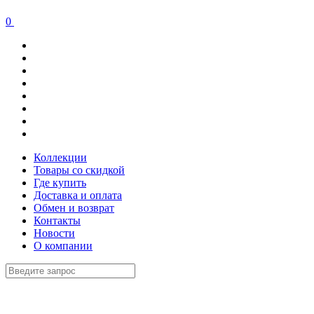
0
Коллекции
Товары со скидкой
Где купить
Доставка и оплата
Обмен и возврат
Контакты
Новости
О компании