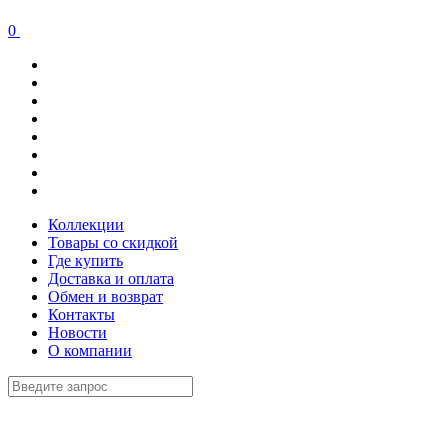
0
Коллекции
Товары со скидкой
Где купить
Доставка и оплата
Обмен и возврат
Контакты
Новости
О компании