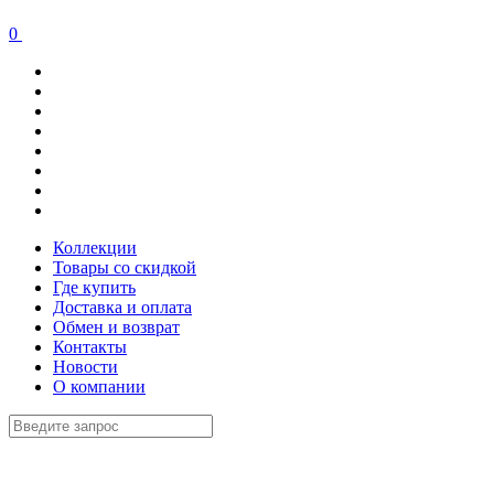
0
Коллекции
Товары со скидкой
Где купить
Доставка и оплата
Обмен и возврат
Контакты
Новости
О компании