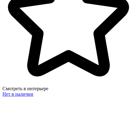
Смотреть в интерьере
Нет в наличии