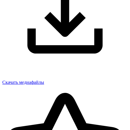
Скачать медиафайлы