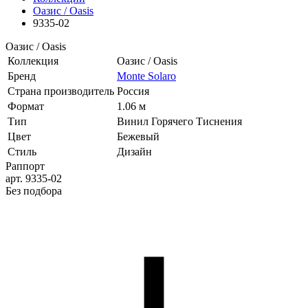
Оазис / Oasis
9335-02
Оазис / Oasis
Коллекция
Оазис / Oasis
Бренд
Monte Solaro
Страна производитель
Россия
Формат
1.06 м
Тип
Винил Горячего Тиснения
Цвет
Бежевый
Стиль
Дизайн
Раппорт
арт. 9335-02
Без подбора