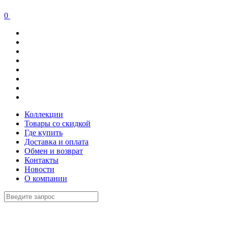
0
Коллекции
Товары со скидкой
Где купить
Доставка и оплата
Обмен и возврат
Контакты
Новости
О компании