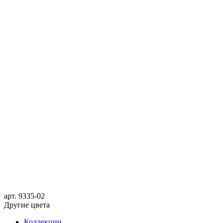
арт.
9335-02
Другие цвета
Коллекции