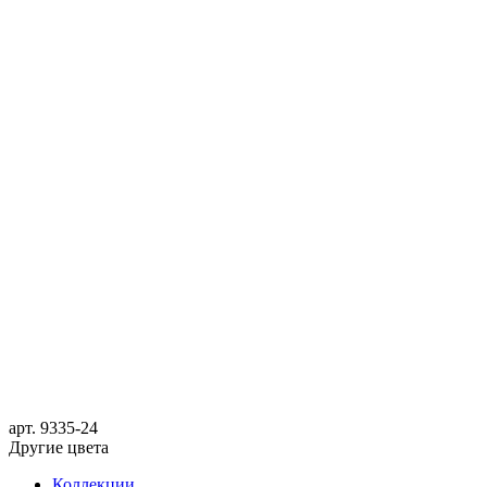
арт.
9335-24
Другие цвета
Коллекции