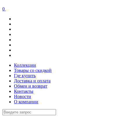
0
Коллекции
Товары со скидкой
Где купить
Доставка и оплата
Обмен и возврат
Контакты
Новости
О компании