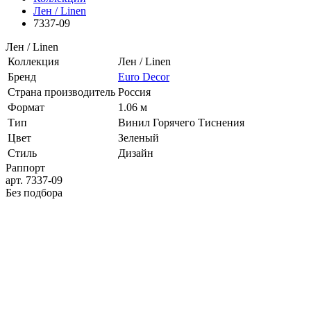
Лен / Linen
7337-09
Лен / Linen
Коллекция
Лен / Linen
Бренд
Euro Decor
Страна производитель
Россия
Формат
1.06 м
Тип
Винил Горячего Тиснения
Цвет
Зеленый
Стиль
Дизайн
Раппорт
арт. 7337-09
Без подбора