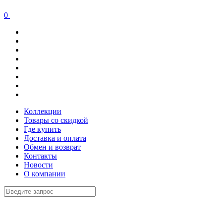
0
Коллекции
Товары со скидкой
Где купить
Доставка и оплата
Обмен и возврат
Контакты
Новости
О компании