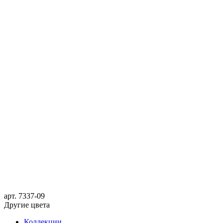
арт.
7337-09
Другие цвета
Коллекции