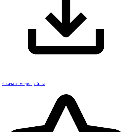
Скачать медиафайлы