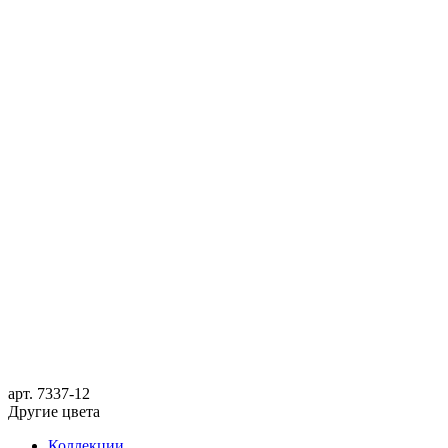
арт.
7337-12
Другие цвета
Коллекции