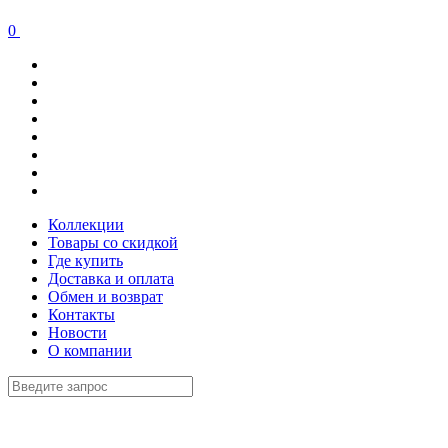
0
Коллекции
Товары со скидкой
Где купить
Доставка и оплата
Обмен и возврат
Контакты
Новости
О компании