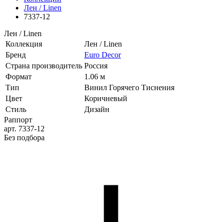
Лен / Linen
7337-12
Лен / Linen
Коллекция
Лен / Linen
Бренд
Euro Decor
Страна производитель
Россия
Формат
1.06 м
Тип
Винил Горячего Тиснения
Цвет
Коричневый
Стиль
Дизайн
Раппорт
арт. 7337-12
Без подбора