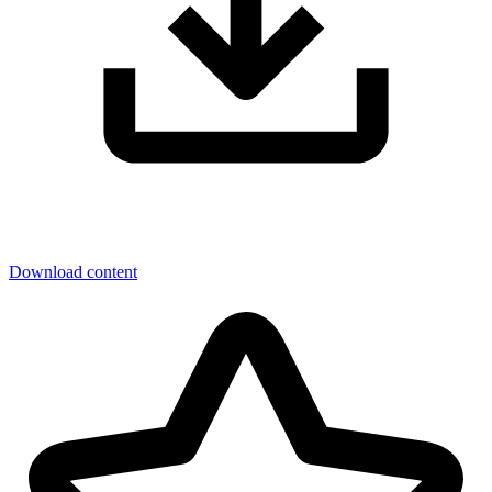
Download content