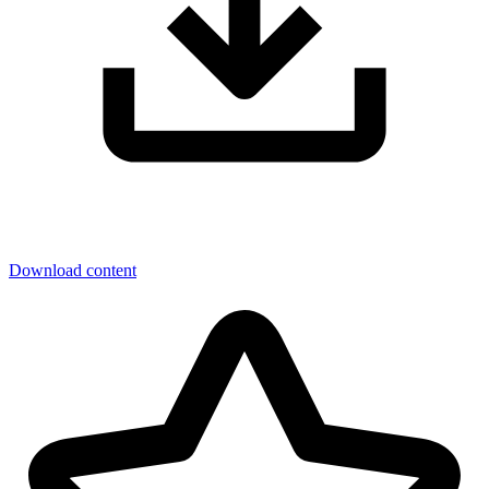
Download content